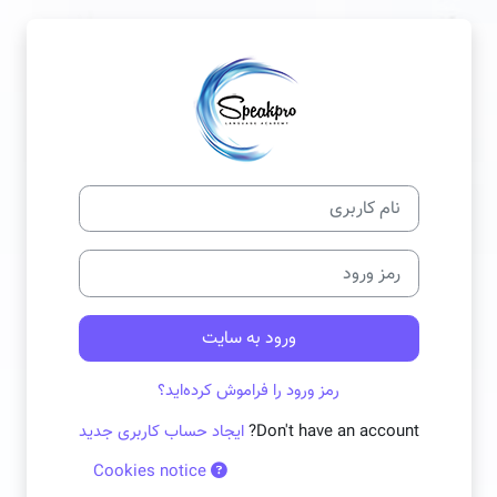
رش به محتوای اصلی
ورود به آکادمی زبان peakPro
نام کاربری
پرش به بخش ایجاد حساب کاربری جدید
رمز ورود
ورود به سایت
رمز ورود را فراموش کرده‌اید؟
Don't have an account?
ایجاد حساب کاربری جدید
Cookies notice